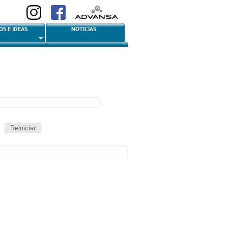
OS E IDEAS
NOTICIAS