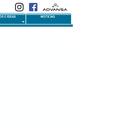
OS E IDEAS
NOTICIAS